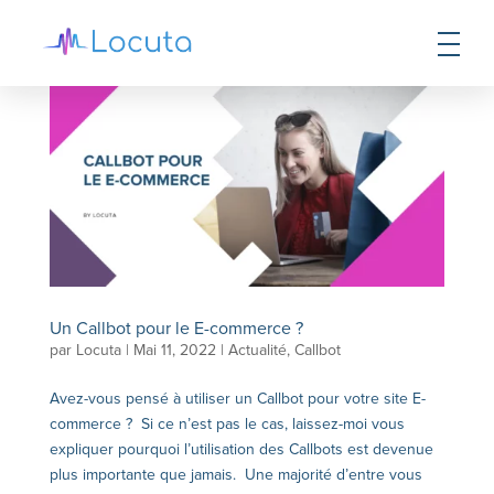
Un Callbot pour le E-commerce ?
par
Locuta
|
Mai 11, 2022
|
Actualité
,
Callbot
Avez-vous pensé à utiliser un Callbot pour votre site E-
commerce ? Si ce n’est pas le cas, laissez-moi vous
expliquer pourquoi l’utilisation des Callbots est devenue
plus importante que jamais. Une majorité d’entre vous