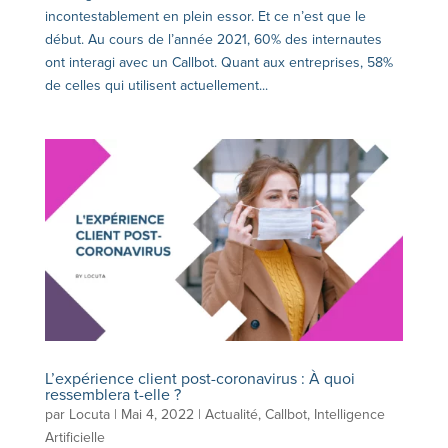
incontestablement en plein essor. Et ce n’est que le
début. Au cours de l’année 2021, 60% des internautes
ont interagi avec un Callbot. Quant aux entreprises, 58%
de celles qui utilisent actuellement...
L’expérience client post-coronavirus : À quoi
ressemblera t-elle ?
par
Locuta
|
Mai 4, 2022
|
Actualité
,
Callbot
,
Intelligence
Artificielle