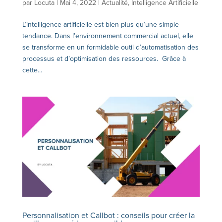
par
Locuta
|
Mai 4, 2022
|
Actualité
,
Intelligence Artificielle
L’intelligence artificielle est bien plus qu’une simple
tendance. Dans l’environnement commercial actuel, elle
se transforme en un formidable outil d’automatisation des
processus et d’optimisation des ressources. Grâce à
cette...
Personnalisation et Callbot : conseils pour créer la