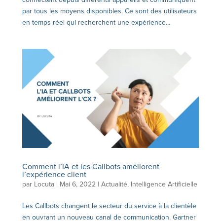
par tous les moyens disponibles. Ce sont des utilisateurs
en temps réel qui recherchent une expérience...
Comment l’IA et les Callbots améliorent
l’expérience client
par
Locuta
|
Mai 6, 2022
|
Actualité
,
Intelligence Artificielle
Les Callbots changent le secteur du service à la clientèle
en ouvrant un nouveau canal de communication. Gartner