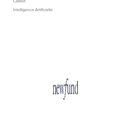
Callbot
Intelligence Artificielle