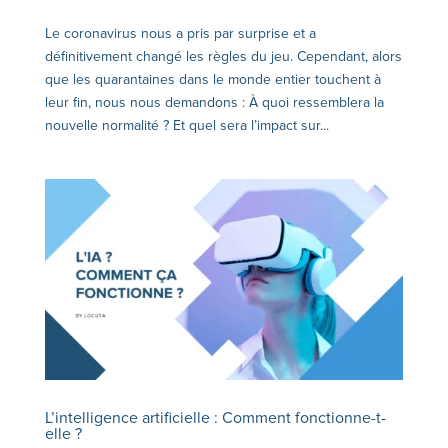
Le coronavirus nous a pris par surprise et a
définitivement changé les règles du jeu. Cependant, alors
que les quarantaines dans le monde entier touchent à
leur fin, nous nous demandons : À quoi ressemblera la
nouvelle normalité ? Et quel sera l’impact sur...
L’intelligence artificielle : Comment fonctionne-t-
elle ?