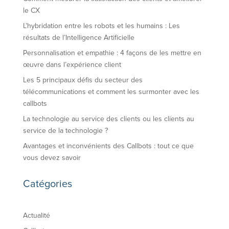
le CX
L’hybridation entre les robots et les humains : Les
résultats de l’Intelligence Artificielle
Personnalisation et empathie : 4 façons de les mettre en
œuvre dans l’expérience client
Les 5 principaux défis du secteur des
télécommunications et comment les surmonter avec les
callbots
La technologie au service des clients ou les clients au
service de la technologie ?
Avantages et inconvénients des Callbots : tout ce que
vous devez savoir
Catégories
Actualité