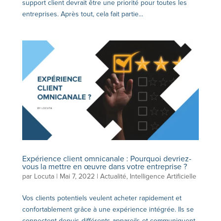
support client devrait être une priorité pour toutes les
entreprises. Après tout, cela fait partie...
Expérience client omnicanale : Pourquoi devriez-
vous la mettre en œuvre dans votre entreprise ?
par
Locuta
|
Mai 7, 2022
|
Actualité
,
Intelligence Artificielle
Vos clients potentiels veulent acheter rapidement et
confortablement grâce à une expérience intégrée. Ils se
connectent depuis différents appareils et communiquent