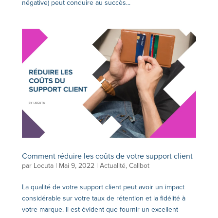
négative) peut conduire au succès...
Comment réduire les coûts de votre support client
par
Locuta
|
Mai 9, 2022
|
Actualité
,
Callbot
La qualité de votre support client peut avoir un impact
considérable sur votre taux de rétention et la fidélité à
votre marque. Il est évident que fournir un excellent