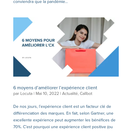
conviendra que la pandémie...
6 moyens d’améliorer l’expérience client
par
Locuta
|
Mai 10, 2022
|
Actualité
,
Callbot
De nos jours, l’expérience client est un facteur clé de
différenciation des marques. En fait, selon Gartner, une
excellente expérience peut augmenter les bénéfices de
70%. C’est pourquoi une expérience client positive (ou