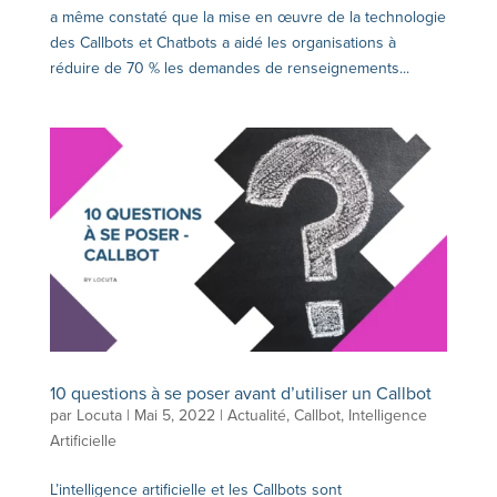
a même constaté que la mise en œuvre de la technologie
des Callbots et Chatbots a aidé les organisations à
réduire de 70 % les demandes de renseignements...
10 questions à se poser avant d’utiliser un Callbot
par
Locuta
|
Mai 5, 2022
|
Actualité
,
Callbot
,
Intelligence
Artificielle
L’intelligence artificielle et les Callbots sont