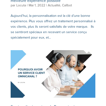
meilleure expérience possible
par
Locuta
|
Mai 1, 2022
|
Actualité
,
Callbot
Aujourd’hui, la personnalisation est la clé d’une bonne
expérience. Plus vous offrez un traitement personnalisé à
vos clients, plus ils seront satisfaits de votre marque. Ils
se sentiront spéciaux en recevant un service conçu
spécialement pour eux, et...