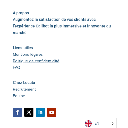
À propos
Augmentez la satisfaction de vos clients avec
l’expérience Callbot la plus immersive et innovante du
marché !
Liens utiles
Mentions légales
Politique de confidentialité
FAQ
Chez Locuta
Recrutement
Equipe
EN