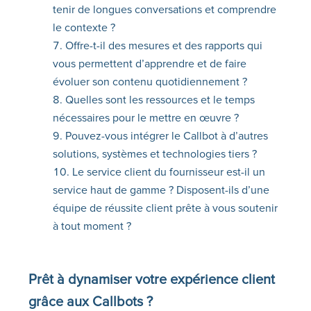
tenir de longues conversations et comprendre
le contexte ?
Offre-t-il des mesures et des rapports qui
vous permettent d’apprendre et de faire
évoluer son contenu quotidiennement ?
Quelles sont les ressources et le temps
nécessaires pour le mettre en œuvre ?
Pouvez-vous intégrer le Callbot à d’autres
solutions, systèmes et technologies tiers ?
Le service client du fournisseur est-il un
service haut de gamme ? Disposent-ils d’une
équipe de réussite client prête à vous soutenir
à tout moment ?
Prêt à dynamiser votre expérience client
grâce aux
Callbots
?