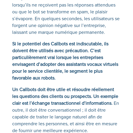
lorsqu’ils ne reçoivent pas les réponses attendues
ou que le bot se transforme en spam, le plaisir
s’évapore. En quelques secondes, les utilisateurs se
forgent une opinion négative sur l’entreprise,
laissant une marque numérique permanente.
Si le potentiel des Callbots est indiscutable, ils
doivent être utilisés avec précaution. C’est
particulièrement vrai lorsque les entreprises
envisagent d’adopter des assistants vocaux virtuels
pour le service clientèle, le segment le plus
favorable aux robots.
Un Callbots doit être utile et résoudre réellement
les questions des clients ou prospects. Un exemple
clair est l’échange transactionnel d’informations.
En
outre, il doit être conversationnel ; il doit être
capable de traiter le langage naturel afin de
comprendre les personnes, et ainsi être en mesure
de fournir une meilleure expérience.