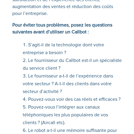
augmentation des ventes et réduction des coûts
pour l’entreprise.
Pour éviter tous problèmes, posez les questions
suivantes avant d’utiliser un Callbot :
S’agit-il de la technologie dont votre
entreprise a besoin ?
Le fournisseur du Callbot est-il un spécialiste
du service client ?
Le fournisseur a-t-il de l’expérience dans
votre secteur ? A-t-il des clients dans votre
secteur d’activité ?
Pouvez-vous voir des cas réels et efficaces ?
Pouvez-vous l’intégrer aux canaux
téléphoniques les plus populaires de vos
clients ? (Aircall etc).
Le robot a-t-il une mémoire suffisante pour