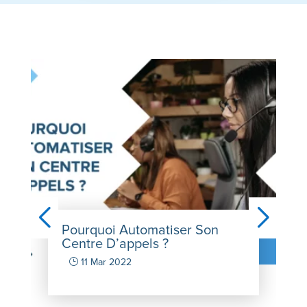
Pourquoi Automatiser Son
Centre D’appels ?
}
11 Mar 2022