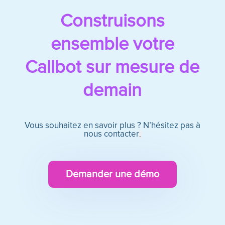
Construisons
ensemble votre
Callbot sur mesure de
demain
Vous souhaitez en savoir plus ? N’hésitez pas à
nous contacter
.
Demander une démo