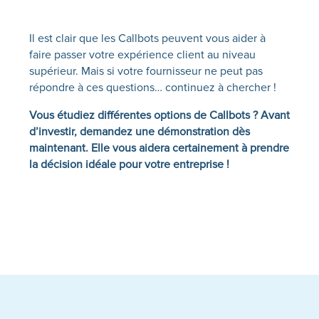
Il est clair que les Callbots peuvent vous aider à
faire passer votre expérience client au niveau
supérieur. Mais si votre fournisseur ne peut pas
répondre à ces questions… continuez à chercher !
Vous étudiez différentes options de Callbots ? Avant
d’investir, demandez une démonstration dès
maintenant. Elle vous aidera certainement à prendre
la décision idéale pour votre entreprise !