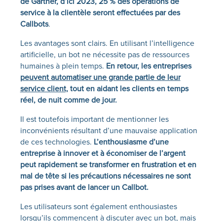
de Gartner, d’ici 2023, 25 % des opérations de
service à la clientèle seront effectuées par des
Callbots
.
Les avantages sont clairs. En utilisant l’intelligence
artificielle, un bot ne nécessite pas de ressources
humaines à plein temps.
En retour, les entreprises
peuvent automatiser une grande partie de leur
service client,
tout en aidant les clients en temps
réel, de nuit comme de jour.
Il est toutefois important de mentionner les
inconvénients résultant d’une mauvaise application
de ces technologies.
L’enthousiasme d’une
entreprise à innover et à économiser de l’argent
peut rapidement se transformer en frustration et en
mal de tête si les précautions nécessaires ne sont
pas prises avant de lancer un Callbot.
Les utilisateurs sont également enthousiastes
lorsqu’ils commencent à discuter avec un bot, mais