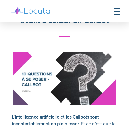
10 questions à se poser
avant d’utiliser un Callbot
L’intelligence artificielle et les
Callbots
sont
incontestablement en plein essor.
Et ce n’est que le