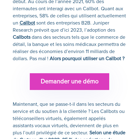
début. Au cours de l’année 2021, 60% des
internautes ont interagi avec un
Callbot
. Quant aux
entreprises, 58% de celles qui utilisent actuellement
un
Callbot
sont des entreprises B2B. Juniper
Research
prévoit que d’ici 2023, l’adoption des
Callbots
dans des secteurs tels que le commerce de
détail, la banque et les soins médicaux permettra de
réaliser des économies d’environ 11 milliards de
dollars. Pas mal !
Alors pourquoi utiliser un Callbot ?
Demander une démo
Maintenant, que se passe-t-il dans les secteurs du
service et du soutien à la clientèle ? Les Callbots ou
téléconseillers virtuels, également appelés
assistants vocaux virtuels, deviennent de plus en
plus l’outil privilégié de ce secteur.
Selon une étude