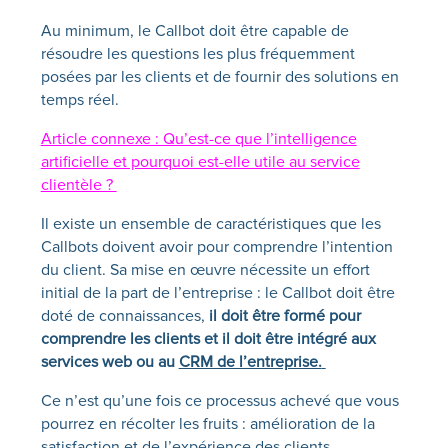
Au minimum, le Callbot doit être capable de
résoudre les questions les plus fréquemment
posées par les clients et de fournir des solutions en
temps réel.
Article connexe : Qu’est-ce que l’intelligence
artificielle et pourquoi est-elle utile au service
clientèle ?
Il existe un ensemble de caractéristiques que les
Callbots doivent avoir pour comprendre l’intention
du client. Sa mise en œuvre nécessite un effort
initial de la part de l’entreprise : le Callbot doit être
doté de connaissances,
il doit être formé pour
comprendre les clients et il doit être intégré aux
services web ou au
CRM de l’entreprise.
Ce n’est qu’une fois ce processus achevé que vous
pourrez en récolter les fruits : amélioration de la
satisfaction et de l’expérience des clients,