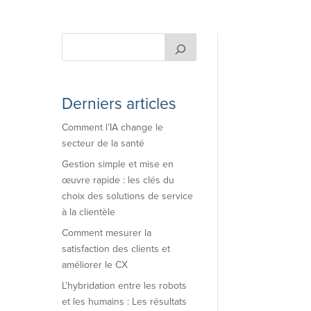
Derniers articles
Comment l’IA change le
secteur de la santé
Gestion simple et mise en
œuvre rapide : les clés du
choix des solutions de service
à la clientèle
Comment mesurer la
satisfaction des clients et
améliorer le CX
L’hybridation entre les robots
et les humains : Les résultats