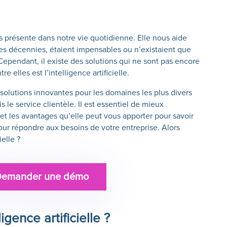
s présente dans notre vie quotidienne. Elle nous aide
ues décennies, étaient impensables ou n’existaient que
 Cependant, il existe des solutions qui ne sont pas encore
e elles est l’intelligence artificielle.
 solutions innovantes pour les domaines les plus divers
s le service clientèle. Il est essentiel de mieux
 les avantages qu’elle peut vous apporter pour savoir
 pour répondre aux besoins de votre entreprise.
Alors
ielle ?
Demander une démo
igence artificielle ?