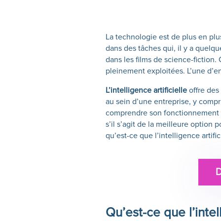
La technologie est de plus en plu
dans des tâches qui, il y a quelq
dans les films de science-fiction.
pleinement exploitées. L’une d’entr
L’intelligence artificielle
offre des
au sein d’une entreprise, y compri
comprendre son fonctionnement et
s’il s’agit de la meilleure option
qu’est-ce que l’intelligence artific
Qu’est-ce que l’intell