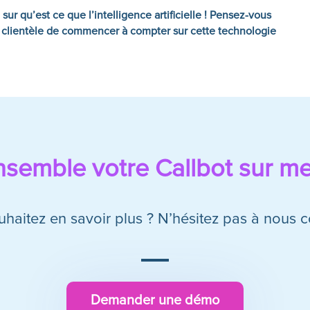
sur qu’est ce que l’intelligence artificielle ! Pensez-vous
ce clientèle de commencer à compter sur cette technologie
nsemble votre Callbot sur m
haitez en savoir plus ? N’hésitez pas à nous c
Demander une démo