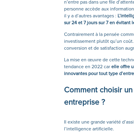
n’entre pas dans une file d’attent
personne accède aux informations 
il y a d’autres avantages :
L’intell
sur 24 et 7 jours sur 7 en évitant 
Contrairement à la pensée commune,
investissement plutôt qu’un coût. 
conversion et de satisfaction aug
La mise en œuvre de cette techn
tendance en 2022 car
elle offre 
innovantes pour tout type d’entre
Comment choisir un 
entreprise ?
Il existe une grande variété d’assi
l’intelligence artificielle.