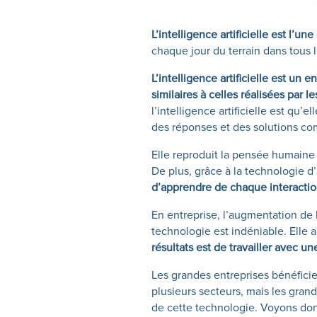
L’intelligence artificielle est l’u
chaque jour du terrain dans tous
L’intelligence artificielle est un
similaires à celles réalisées par l
l’intelligence artificielle est qu’e
des réponses et des solutions co
Elle reproduit la pensée humaine
De plus, grâce à la technologie 
d’apprendre de chaque interactio
En entreprise, l’augmentation de l
technologie est indéniable. Elle a
résultats est de travailler avec 
Les grandes entreprises bénéficient
plusieurs secteurs, mais les grand
de cette technologie. Voyons do