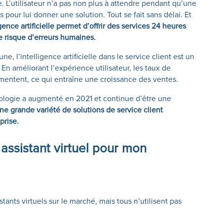
e. L’utilisateur n’a pas non plus à attendre pendant qu’une
pour lui donner une solution. Tout se fait sans délai. Et
igence artificielle permet d’offrir des services 24 heures
le risque d’erreurs humaines.
 l’intelligence artificielle dans le service client est un
En améliorant l’expérience utilisateur, les taux de
mentent, ce qui entraîne une croissance des ventes.
ologie a augmenté en 2021 et continue d’être une
une grande variété de solutions de service client
prise.
assistant virtuel pour mon
stants virtuels sur le marché, mais tous n’utilisent pas