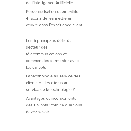
de l’Intelligence Artificielle
Personnalisation et empathie :
4 façons de les mettre en
œuvre dans l’expérience client
Les 5 principaux défis du
secteur des
télécommunications et
comment les surmonter avec
les callbots
La technologie au service des
clients ou les clients au
service de la technologie ?
Avantages et inconvénients
des Callbots : tout ce que vous
devez savoir