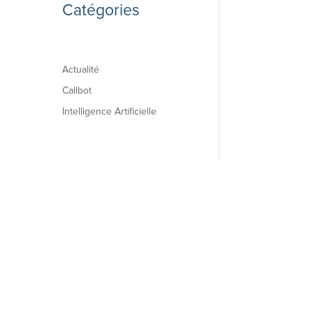
Catégories
Actualité
Callbot
Intelligence Artificielle