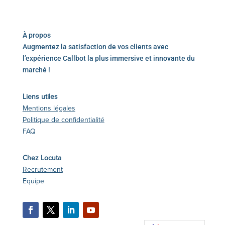
À propos
Augmentez la satisfaction de vos clients avec
l’expérience Callbot la plus immersive et innovante du
marché !
Liens utiles
Mentions légales
Politique de confidentialité
FAQ
Chez Locuta
Recrutement
Equipe