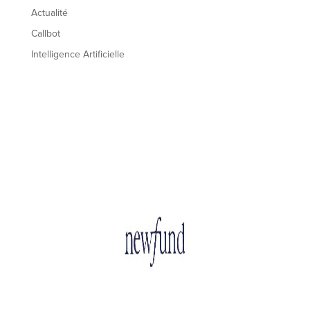
Actualité
Callbot
Intelligence Artificielle