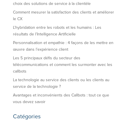
choix des solutions de service à la clientèle
Comment mesurer la satisfaction des clients et améliorer
le CX
L’hybridation entre les robots et les humains : Les
résultats de l’Intelligence Artificielle
Personnalisation et empathie : 4 façons de les mettre en
œuvre dans l’expérience client
Les 5 principaux défis du secteur des
télécommunications et comment les surmonter avec les
callbots
La technologie au service des clients ou les clients au
service de la technologie ?
Avantages et inconvénients des Callbots : tout ce que
vous devez savoir
Catégories