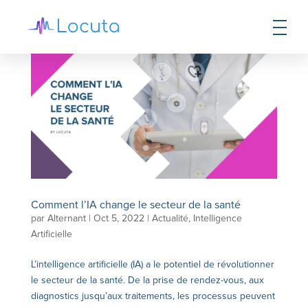
Comment l’IA change le secteur de la santé
par
Alternant
|
Oct 5, 2022
|
Actualité
,
Intelligence
Artificielle
L’intelligence artificielle (IA) a le potentiel de révolutionner
le secteur de la santé. De la prise de rendez-vous, aux
diagnostics jusqu’aux traitements, les processus peuvent