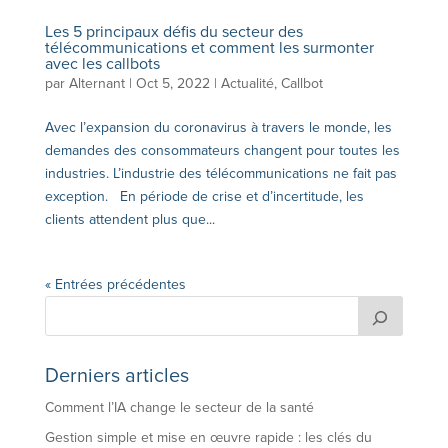
Les 5 principaux défis du secteur des
télécommunications et comment les surmonter
avec les callbots
par
Alternant
|
Oct 5, 2022
|
Actualité
,
Callbot
Avec l’expansion du coronavirus à travers le monde, les
demandes des consommateurs changent pour toutes les
industries. L’industrie des télécommunications ne fait pas
exception. En période de crise et d’incertitude, les
clients attendent plus que...
« Entrées précédentes
Derniers articles
Comment l’IA change le secteur de la santé
Gestion simple et mise en œuvre rapide : les clés du