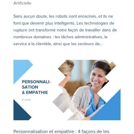
Artificielle
Sans aucun doute, les robots sont enracinés, et ils ne
font que devenir plus intelligents. Les technologies de
rupture ont transformé notre façon de travailler dans de
nombreux domaines : les tâches administratives, le
service à la clientèle, ainsi que les secteurs de...
Personnalisation et empathie : 4 façons de les