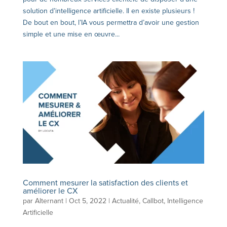
solution d’intelligence artificielle. Il en existe plusieurs !
De bout en bout, l’IA vous permettra d’avoir une gestion
simple et une mise en œuvre...
Comment mesurer la satisfaction des clients et
améliorer le CX
par
Alternant
|
Oct 5, 2022
|
Actualité
,
Callbot
,
Intelligence
Artificielle