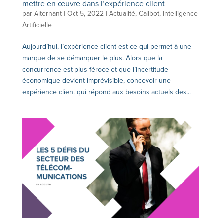
mettre en œuvre dans l’expérience client
par
Alternant
|
Oct 5, 2022
|
Actualité
,
Callbot
,
Intelligence
Artificielle
Aujourd’hui, l’expérience client est ce qui permet à une
marque de se démarquer le plus. Alors que la
concurrence est plus féroce et que l’incertitude
économique devient imprévisible, concevoir une
expérience client qui répond aux besoins actuels des...