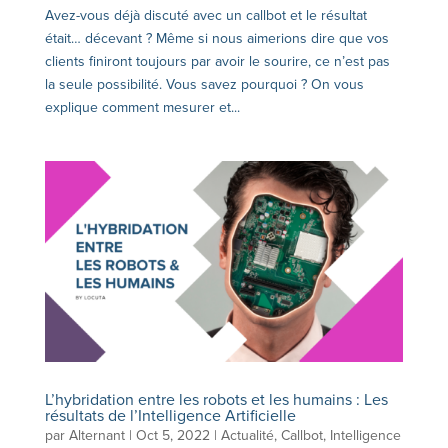
Avez-vous déjà discuté avec un callbot et le résultat
était… décevant ? Même si nous aimerions dire que vos
clients finiront toujours par avoir le sourire, ce n’est pas
la seule possibilité. Vous savez pourquoi ? On vous
explique comment mesurer et...
L’hybridation entre les robots et les humains : Les
résultats de l’Intelligence Artificielle
par
Alternant
|
Oct 5, 2022
|
Actualité
,
Callbot
,
Intelligence