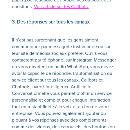
questions. ‍
Voir article sur les Callbots.
3. Des réponses sur tous les canaux
Il n’est pas surprenant que les gens aiment
communiquer par messagerie instantanée ou sur
leur site de médias sociaux préféré. Qu’ils vous
contactent par téléphone, sur Instagram Messenger
ou vous envoient un audio WhatsApp, vous devez
avoir la capacité de répondre. L’automatisation du
service client sur tous les canaux, Callbots et
Chatbots, avec l’Intelligence Artificielle
Conversationnelle vous permet d’offrir un service
personnalisé et complet pour chaque interaction
tout en restant fidèle à la voix et au ton de votre
entreprise. Vous pouvez également ajouter du
piquant à vos réponses avec des compléments
comme des vidéos, des carrousels, des boutons ou