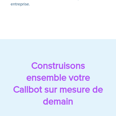
entreprise.
Construisons
ensemble votre
Callbot sur mesure de
demain