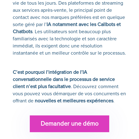
vie de tous les jours. Des plateformes de streaming
aux services après-vente, le principal point de
contact avec nos marques préférées est en quelque
sorte géré par l’
IA notamment avec les Callbots et
Chatbots
. Les utilisateurs sont beaucoup plus
familiarisés avec la technologie et son caractère
immédiat, ils exigent donc une résolution
instantanée et un meilleur contrôle sur le processus.
C’est pourquoi l’intégration de l’IA
conversationnelle dans le processus de service
client n’est plus facultative
. Découvrez comment
vous pouvez vous démarquer de vos concurrents en
offrant de
nouvelles et meilleures expériences
.
Demander une démo