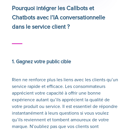
Pourquoi intégrer les
Callbots
et
Chatbots avec l’IA conversationnelle
dans le service client ? ‍
1. Gagnez votre public cible
Rien ne renforce plus les liens avec les clients qu’un
service rapide et efficace. Les consommateurs
apprécient votre capacité à offrir une bonne
expérience autant qu’ils apprécient la qualité de
votre produit ou service. Il est essentiel de répondre
instantanément à leurs questions si vous voulez
qu’ils reviennent et tombent amoureux de votre
marque. N’oubliez pas que vos clients sont