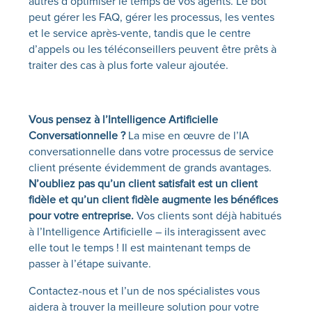
autres d’optimiser le temps de vos agents. Le bot
peut gérer les FAQ, gérer les processus, les ventes
et le service après-vente, tandis que le centre
d’appels ou les téléconseillers peuvent être prêts à
traiter des cas à plus forte valeur ajoutée.
Vous pensez à l’Intelligence Artificielle
Conversationnelle ?
La mise en œuvre de l’IA
conversationnelle dans votre processus de service
client présente évidemment de grands avantages.
N’oubliez pas qu’un client satisfait est un client
fidèle et qu’un client fidèle augmente les bénéfices
pour votre entreprise.
Vos clients sont déjà habitués
à l’Intelligence Artificielle – ils interagissent avec
elle tout le temps ! Il est maintenant temps de
passer à l’étape suivante.
Contactez-nous et l’un de nos spécialistes vous
aidera à trouver la meilleure solution pour votre