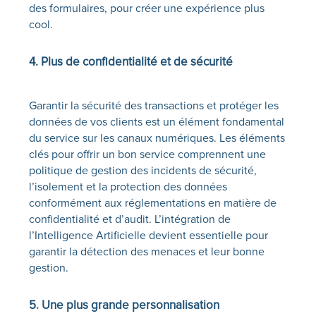
des formulaires, pour créer une expérience plus
cool. ‍
4. Plus de confidentialité et de sécurité
Garantir la sécurité des transactions et protéger les
données de vos clients est un élément fondamental
du service sur les canaux numériques. Les éléments
clés pour offrir un bon service comprennent une
politique de gestion des incidents de sécurité,
l’isolement et la protection des données
conformément aux réglementations en matière de
confidentialité et d’audit. L’intégration de
l’Intelligence Artificielle devient essentielle pour
garantir la détection des menaces et leur bonne
gestion. ‍
5. Une plus grande personnalisation