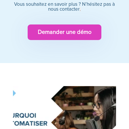
Vous souhaitez en savoir plus ? N’hésitez pas à
nous contacter
.
Demander une démo