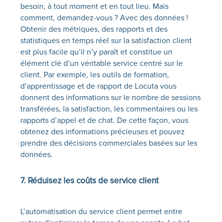
besoin, à tout moment et en tout lieu. Mais
comment, demandez-vous ? Avec des données !
Obtenir des métriques, des rapports et des
statistiques en temps réel sur la satisfaction client
est plus facile qu’il n’y paraît et constitue un
élément clé d’un véritable service centré sur le
client. Par exemple, les outils de formation,
d’apprentissage et de rapport de
Locuta
vous
donnent des informations sur le nombre de sessions
transférées, la satisfaction, les commentaires ou les
rapports d’appel et de chat. De cette façon, vous
obtenez des informations précieuses et pouvez
prendre des décisions commerciales basées sur les
données. ‍ ‍
7. Réduisez les coûts de service client
L’automatisation du service client permet entre