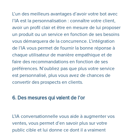
L’un des meilleurs avantages d’avoir votre bot avec
l’IA
est la personnalisation : connaître votre client,
avoir un profil clair et être en mesure de lui proposer
un produit ou un service en fonction de ses besoins
vous démarquera de la concurrence. L’intégration
de l’IA vous permet de fournir la bonne réponse à
chaque utilisateur de manière empathique et de
faire des recommandations en fonction de ses
préférences. N’oubliez pas que plus votre service
est personnalisé, plus vous avez de chances de
convertir des prospects en clients.
6. Des mesures qui valent de l’or
L’IA conversationnelle vous aide à augmenter vos
ventes, vous permet d’en savoir plus sur votre
public cible et lui donne ce dont il a vraiment