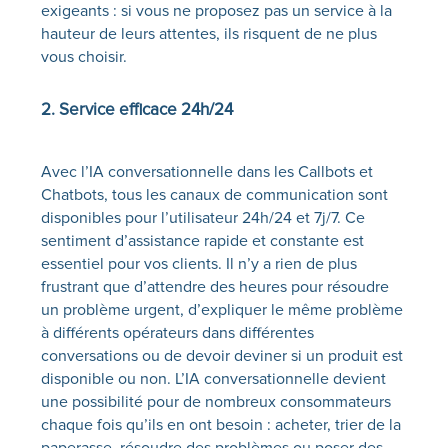
exigeants : si vous ne proposez pas un service à la
hauteur de leurs attentes, ils risquent de ne plus
vous choisir. ‍‍
2. Service efficace 24h/24
Avec l’IA conversationnelle dans les Callbots et
Chatbots, tous les canaux de communication sont
disponibles pour l’utilisateur 24h/24 et 7j/7. Ce
sentiment d’assistance rapide et constante est
essentiel pour vos clients. Il n’y a rien de plus
frustrant que d’attendre des heures pour résoudre
un problème urgent, d’expliquer le même problème
à différents opérateurs dans différentes
conversations ou de devoir deviner si un produit est
disponible ou non. L’IA conversationnelle devient
une possibilité pour de nombreux consommateurs
chaque fois qu’ils en ont besoin : acheter, trier de la
paperasse, résoudre des problèmes ou poser des