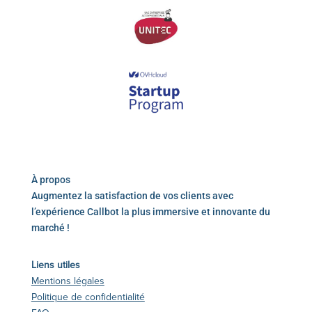
À propos
Augmentez la satisfaction de vos clients avec
l’expérience Callbot la plus immersive et innovante du
marché !
Liens utiles
Mentions légales
Politique de confidentialité