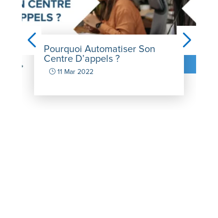
Pourquoi Automatiser Son
Centre D’appels ?
}
11 Mar 2022