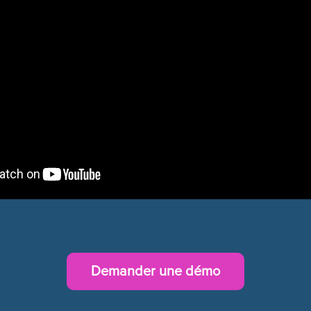
Demander une démo