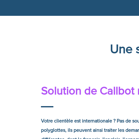
Une s
Solution de
Callbot
Votre clientèle est internationale ? Pas de so
polyglottes, ils peuvent ainsi traiter les de