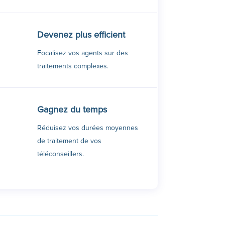
Devenez plus efficient
Focalisez vos agents sur des
traitements complexes.
Gagnez du temps
Réduisez vos durées moyennes
de traitement de vos
téléconseillers.