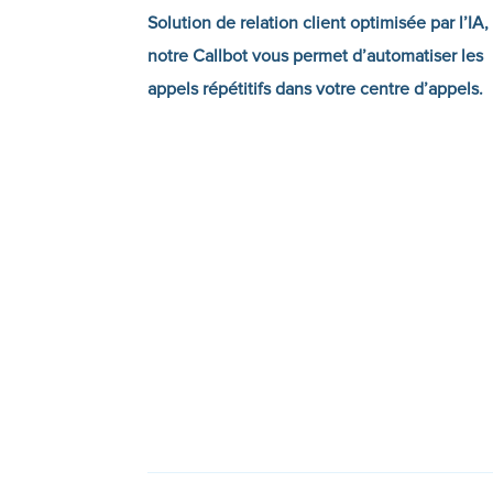
Solution de relation client optimisée par l’IA,
notre Callbot vous permet d’automatiser les
appels répétitifs dans votre centre d’appels.