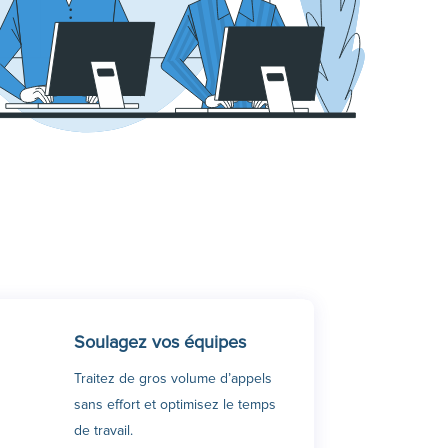
Soulagez vos équipes
Traitez de gros volume d’appels
sans effort et optimisez le temps
de travail.