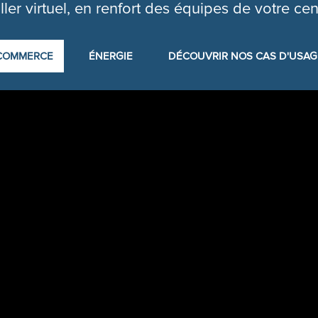
ller virtuel, en renfort des équipes de votre cen
COMMERCE
ÉNERGIE
DÉCOUVRIR NOS CAS D'USAG