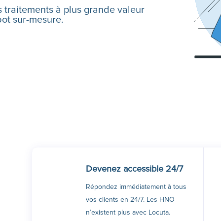
s traitements à plus grande valeur
bot
sur-mesure.
Devenez accessible 24/7
Répondez immédiatement à tous
vos clients en 24/7. Les HNO
n’existent plus avec Locuta.