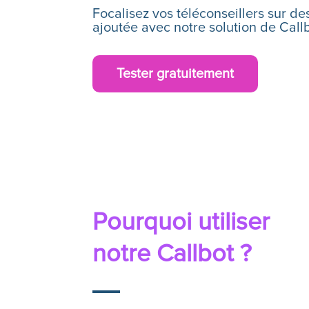
Focalisez vos téléconseillers sur de
ajoutée avec notre solution de
Call
Tester gratuitement
Pourquoi utiliser
notre
Callbot
?