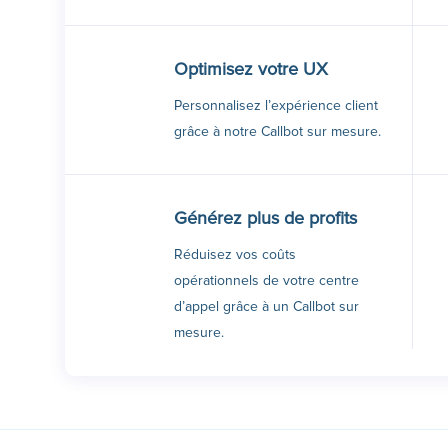
Optimisez votre UX
Personnalisez l’expérience client
grâce à notre Callbot sur mesure.
Générez plus de profits
Réduisez vos coûts
opérationnels de votre centre
d’appel grâce à un Callbot sur
mesure.