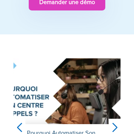
Demander une démo
Pourquoi Automatiser Son