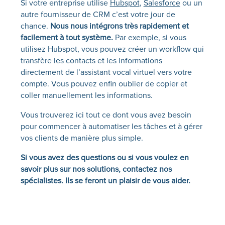
Si votre entreprise utilise
Hubspot
,
Salesforce
ou un
autre fournisseur de CRM c’est votre jour de
chance.
Nous nous intégrons très rapidement et
facilement à tout système.
Par exemple, si vous
utilisez Hubspot, vous pouvez créer un workflow qui
transfère les contacts et les informations
directement de l’assistant vocal virtuel vers votre
compte. Vous pouvez enfin oublier de copier et
coller manuellement les informations.
Vous trouverez ici tout ce dont vous avez besoin
pour commencer à automatiser les tâches et à gérer
vos clients de manière plus simple.
Si vous avez des questions ou si vous voulez en
savoir plus sur nos solutions, contactez nos
spécialistes. Ils se feront un plaisir de vous aider.