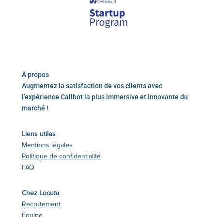
À propos
Augmentez la satisfaction de vos clients avec
l’expérience Callbot la plus immersive et innovante du
marché !
Liens utiles
Mentions légales
Politique de confidentialité
FAQ
Chez Locuta
Recrutement
Equipe