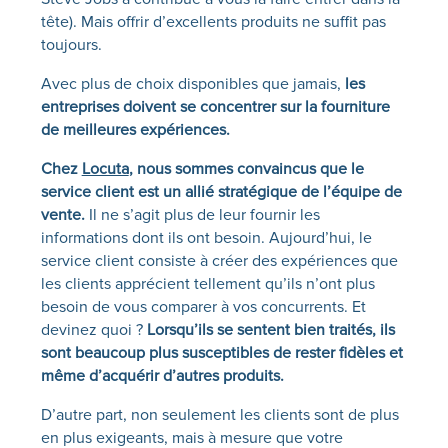
tête). Mais offrir d’excellents produits ne suffit pas
toujours.
Avec plus de choix disponibles que jamais,
les
entreprises doivent se concentrer sur la fourniture
de meilleures expériences.
Chez
Locuta
, nous sommes convaincus que le
service client est un allié stratégique de l’équipe de
vente.
Il ne s’agit plus de leur fournir les
informations dont ils ont besoin. Aujourd’hui, le
service client consiste à créer des expériences que
les clients apprécient tellement qu’ils n’ont plus
besoin de vous comparer à vos concurrents. Et
devinez quoi ?
Lorsqu’ils se sentent bien traités, ils
sont beaucoup plus susceptibles de rester fidèles et
même d’acquérir d’autres produits.
D’autre part, non seulement les clients sont de plus
en plus exigeants, mais à mesure que votre