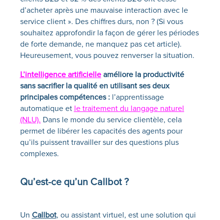
d’acheter après une mauvaise interaction avec le
service client ». Des chiffres durs, non ? (Si vous
souhaitez approfondir la façon de gérer les périodes
de forte demande, ne manquez pas cet article).
Heureusement, vous pouvez renverser la situation.
L’intelligence artificielle
améliore la productivité
sans sacrifier la qualité en utilisant ses deux
principales compétences :
l’apprentissage
automatique et
le traitement du langage naturel
(NLU).
Dans le monde du service clientèle, cela
permet de libérer les capacités des agents pour
qu’ils puissent travailler sur des questions plus
complexes.
Qu’est-ce qu’un
Callbot
?
Un
Callbot
, ou assistant virtuel, est une solution qui