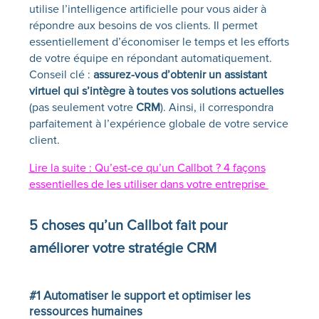
utilise l’intelligence artificielle pour vous aider à
répondre aux besoins de vos clients. Il permet
essentiellement d’économiser le temps et les efforts
de votre équipe en répondant automatiquement.
Conseil clé :
assurez-vous d’obtenir un assistant
virtuel qui s’intègre à toutes vos solutions actuelles
(pas seulement votre
CRM
). Ainsi, il correspondra
parfaitement à l’expérience globale de votre service
client.
Lire la suite : Qu’est-ce qu’un Callbot ? 4 façons
essentielles de les utiliser dans votre entreprise
5 choses qu’un
Callbot
fait pour
améliorer votre stratégie CRM
#1 Automatiser le support et optimiser les
ressources humaines