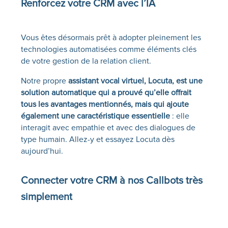
Renforcez votre CRM avec l’IA
Vous êtes désormais prêt à adopter pleinement les
technologies automatisées comme éléments clés
de votre gestion de la relation client.
Notre propre
assistant vocal virtuel, Locuta, est une
solution automatique qui a prouvé qu’elle offrait
tous les avantages mentionnés, mais qui ajoute
également une caractéristique essentielle
: elle
interagit avec empathie et avec des dialogues de
type humain. Allez-y et essayez Locuta dès
aujourd’hui.
Connecter votre CRM à
nos Callbots
très
simplement