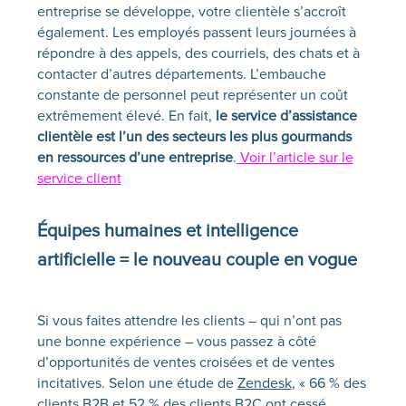
entreprise se développe, votre clientèle s’accroît
également. Les employés passent leurs journées à
répondre à des appels, des courriels, des chats et à
contacter d’autres départements. L’embauche
constante de personnel peut représenter un coût
extrêmement élevé. En fait,
le service d’assistance
clientèle est l’un des secteurs les plus gourmands
en ressources d’une entreprise
.
Voir l’article sur le
service client
Équipes humaines et intelligence
artificielle = le nouveau couple en vogue
Si vous faites attendre les clients – qui n’ont pas
une bonne expérience – vous passez à côté
d’opportunités de ventes croisées et de ventes
incitatives. Selon une étude de
Zendesk
, « 66 % des
clients B2B et 52 % des clients B2C ont cessé