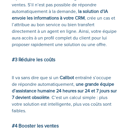
ventes. S’il n’est pas possible de répondre
automatiquement à la demande,
la solution d’IA
envoie les informations à votre CRM
, crée un cas et
l’attribue au bon service ou
bien transfert
directement à un agent en ligne
. Ainsi, votre équipe
aura accès à un profil complet du client pour lui
proposer rapidement une solution ou une offre.
#3 Réduire les coûts
Il va sans dire que si un
Callbot
entraîné s’occupe
de répondre automatiquement,
une grande équipe
d’assistance humaine 24 heures sur 24 et 7 jours sur
7 devient obsolète
. C’est un calcul simple : plus
votre solution est intelligente, plus vos coûts sont
faibles.
#4 Booster les ventes