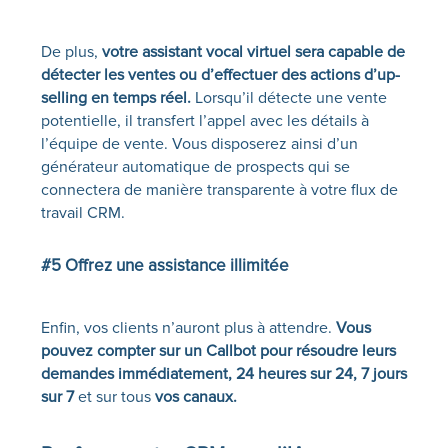
De plus,
votre assistant vocal virtuel sera capable de
détecter les ventes ou d’effectuer des actions d’up-
selling
en temps réel.
Lorsqu’il détecte une vente
potentielle, il transfert l’appel avec les détails à
l’équipe de vente. Vous disposerez ainsi d’un
générateur automatique de prospects qui se
connectera de manière transparente à votre flux de
travail CRM.
#5 Offrez une assistance illimitée
Enfin, vos clients n’auront plus à attendre.
Vous
pouvez compter sur un
Callbot
pour résoudre leurs
demandes immédiatement, 24 heures sur 24, 7 jours
sur 7
et sur tous
vos canaux.