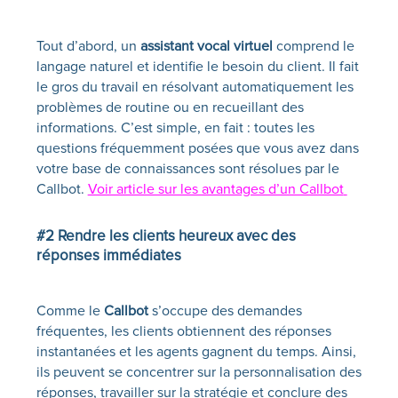
Tout d’abord, un
assistant vocal virtuel
comprend le
langage naturel et identifie le besoin du client. Il fait
le gros du travail en résolvant automatiquement les
problèmes de routine ou en recueillant des
informations. C’est simple, en fait : toutes les
questions fréquemment posées que vous avez dans
votre base de connaissances sont résolues par le
Callbot
.
Voir article sur les avantages d’un Callbot
#2 Rendre les clients heureux avec des
réponses immédiates
Comme le
Callbot
s’occupe des demandes
fréquentes, les clients obtiennent des réponses
instantanées et les agents gagnent du temps. Ainsi,
ils peuvent se concentrer sur la personnalisation des
réponses, travailler sur la stratégie et conclure des