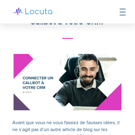
5 raisons de connecter un
Callbot à votre CRM
Avant que vous ne vous fassiez de fausses idées, il
ne s’agit pas d’un autre article de blog sur les