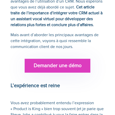
avantages de l’utilisation d’un CRM. Nous espérons
que vous avez déjà abordé ce sujet.
Cet article
traite de l’importance d’intégrer votre CRM actuel à
un assistant vocal virtuel pour développer des
relations plus fortes et conclure plus d’affaires.
Mais avant d’aborder les principaux avantages de
cette intégration, voyons à quoi ressemble la
communication client de nos jours.
Demander une démo
L’expérience est reine
Vous avez probablement entendu l’expression
« Product is King » bien trop souvent (et je parie que
Steve Jobs a contribué à vous la faire entrer dans la