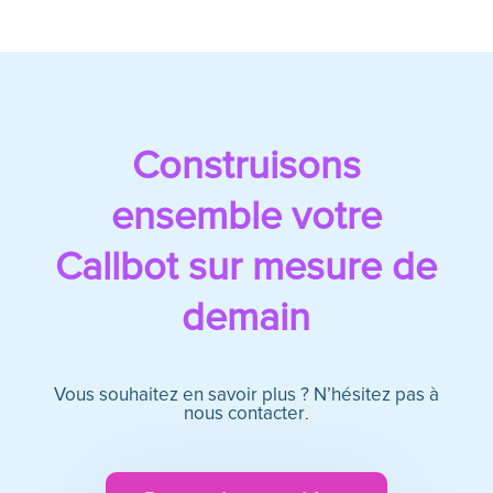
Construisons
ensemble votre
Callbot sur mesure de
demain
Vous souhaitez en savoir plus ? N’hésitez pas à
nous contacter
.