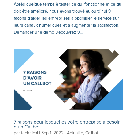
Après quelque temps à tester ce qui fonctionne et ce qui
doit être amélioré, nous avons trouvé aujourd’hui 9
façons d’aider les entreprises à optimiser le service sur
leurs canaux numériques et à augmenter la satisfaction.
Demander une démo Découvrez 9...
7 raisons pour lesquelles votre entreprise a besoin
d’un Callbot
par
technical
|
Sep 1, 2022
|
Actualité
,
Callbot