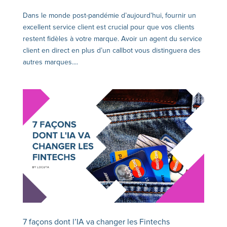
Dans le monde post-pandémie d’aujourd’hui, fournir un
excellent service client est crucial pour que vos clients
restent fidèles à votre marque. Avoir un agent du service
client en direct en plus d’un callbot vous distinguera des
autres marques....
7 façons dont l’IA va changer les Fintechs