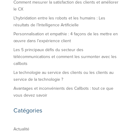
Comment mesurer la satisfaction des clients et améliorer
le CX
L’hybridation entre les robots et les humains : Les
résultats de l’Intelligence Artificielle
Personnalisation et empathie : 4 façons de les mettre en
œuvre dans l’expérience client
Les 5 principaux défis du secteur des
télécommunications et comment les surmonter avec les
callbots
La technologie au service des clients ou les clients au
service de la technologie ?
Avantages et inconvénients des Callbots : tout ce que
vous devez savoir
Catégories
Actualité