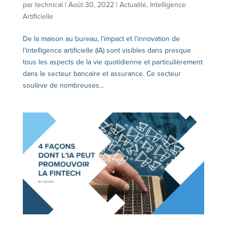
par
technical
|
Août 30, 2022
|
Actualité
,
Intelligence
Artificielle
De la maison au bureau, l’impact et l’innovation de
l’intelligence artificielle (IA) sont visibles dans presque
tous les aspects de la vie quotidienne et particulièrement
dans le secteur bancaire et assurance. Ce secteur
soulève de nombreuses...