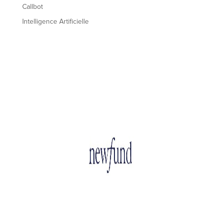
Callbot
Intelligence Artificielle