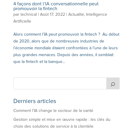
4 façons dont l’IA conversationnelle peut
promouvoir la fintech
par
technical
|
Août 17, 2022
|
Actualité
,
Intelligence
Artificielle
Alors comment l’IA peut promouvoir la fintech ? Au début
de 2020, alors que de nombreuses industries de
l’économie mondiale étaient confrontées à l’une de leurs
plus grandes menaces. Depuis des années, il semblait
que la fintech et la banque...
Derniers articles
Comment l’IA change le secteur de la santé
Gestion simple et mise en œuvre rapide : les clés du
choix des solutions de service à la clientèle