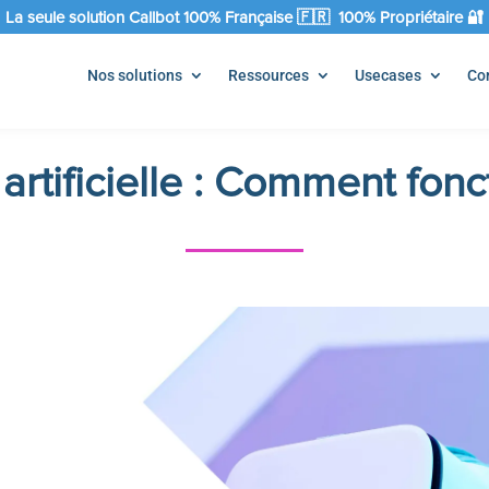
La seule solution Callbot 100% Française 🇫🇷 100% Propriétaire 🔐
Nos solutions
Ressources
Usecases
Co
 artificielle : Comment fonc