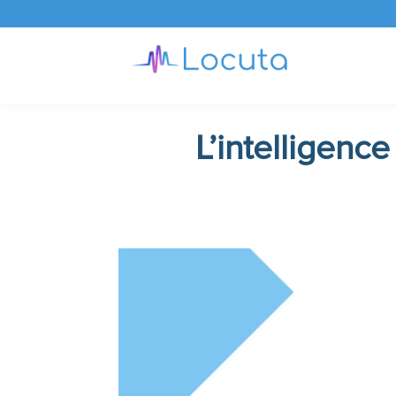
L’intelligence