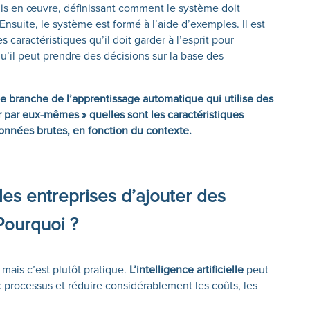
mis en œuvre, définissant comment le système doit
nsuite, le système est formé à l’aide d’exemples. Il est
 caractéristiques qu’il doit garder à l’esprit pour
u’il peut prendre des décisions sur la base des
e branche de l’apprentissage automatique qui utilise des
r par eux-mêmes » quelles sont les caractéristiques
nnées brutes, en fonction du contexte.
 les entreprises d’ajouter des
Pourquoi ?
 mais c’est plutôt pratique.
L’intelligence artificielle
peut
x processus et réduire considérablement les coûts, les