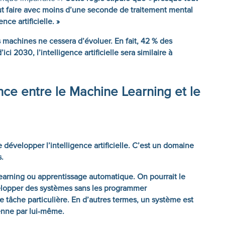
t faire avec moins d’une seconde de traitement mental
nce artificielle. »
ces machines ne cessera d’évoluer. En fait, 42 % des
ci 2030, l’intelligence artificielle sera similaire à
ence entre le Machine Learning et le
développer l’intelligence artificielle. C’est un domaine
s.
earning ou apprentissage automatique. On pourrait le
lopper des systèmes sans les programmer
 tâche particulière. En d’autres termes, un système est
enne par lui-même.