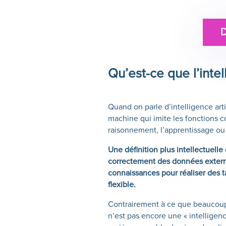
Qu’est-ce que l’intell
Quand on parle d’intelligence artif
machine qui imite les fonctions co
raisonnement, l’apprentissage ou 
Une définition plus intellectuelle 
correctement des données externes
connaissances pour réaliser des t
flexible.
Contrairement à ce que beaucoup cr
n’est pas encore une « intelligenc