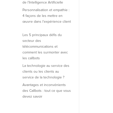
de l’Intelligence Artificielle
Personnalisation et empathie :
4 façons de les mettre en
œuvre dans l’expérience client
Les 5 principaux défis du
secteur des
télécommunications et
comment les surmonter avec
les callbots
La technologie au service des
clients ou les clients au
service de la technologie ?
Avantages et inconvénients
des Callbots : tout ce que vous
devez savoir