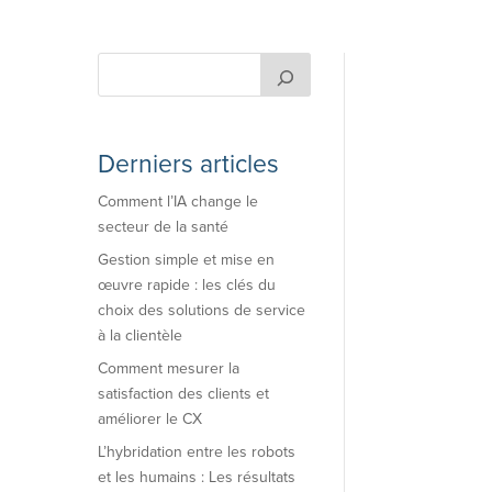
Derniers articles
Comment l’IA change le
secteur de la santé
Gestion simple et mise en
œuvre rapide : les clés du
choix des solutions de service
à la clientèle
Comment mesurer la
satisfaction des clients et
améliorer le CX
L’hybridation entre les robots
et les humains : Les résultats