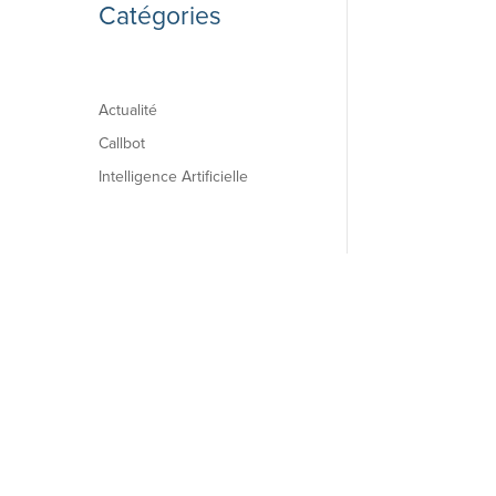
Catégories
Actualité
Callbot
Intelligence Artificielle