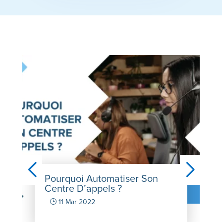
Pourquoi Automatiser Son
Centre D’appels ?
}
11 Mar 2022