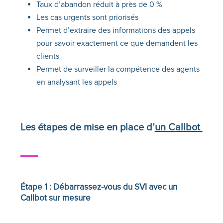
Taux d’abandon réduit à près de 0 %
Les cas urgents sont priorisés
Permet d’extraire des informations des appels
pour savoir exactement ce que demandent les
clients
Permet de surveiller la compétence des agents
en analysant les appels
Les étapes de mise en place d’
un
Callbot
Étape 1 : Débarrassez-vous du SVI avec un
Callbot
sur mesure