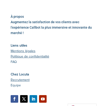
À propos
Augmentez la satisfaction de vos clients avec
l’expérience Callbot la plus immersive et innovante du
marché !
Liens utiles
Mentions légales
Politique de confidentialité
FAQ
Chez Locuta
Recrutement
Equipe