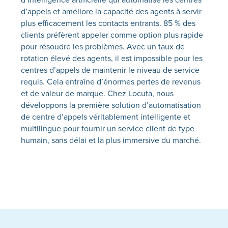
d’appels et améliore la capacité des agents à servir
plus efficacement les contacts entrants. 85 % des
clients préfèrent appeler comme option plus rapide
pour résoudre les problèmes. Avec un taux de
rotation élevé des agents, il est impossible pour les
centres d’appels de maintenir le niveau de service
requis. Cela entraîne d’énormes pertes de revenus
et de valeur de marque. Chez
Locuta
, nous
développons la première
solution d’automatisation
de centre d’appels
véritablement
intelligente et
multilingue pour fournir un service client de type
humain, sans délai et la plus immersive du marché.