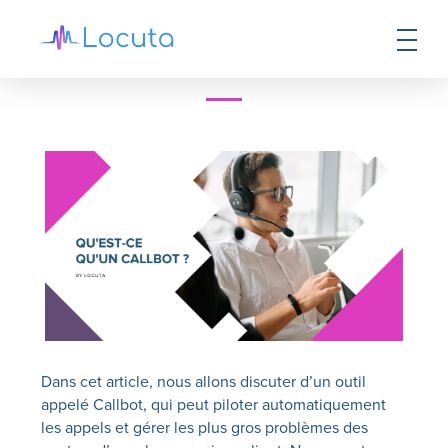
Qu’est-ce qu’un Callbot ?
Dans cet article, nous allons discuter d’un outil
appelé
Callbot
, qui peut piloter automatiquement
les appels et gérer les plus gros problèmes des