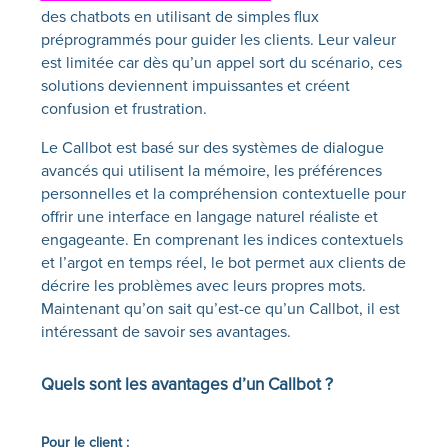
des chatbots en utilisant de simples flux
préprogrammés pour guider les clients. Leur valeur
est limitée car dès qu’un appel sort du scénario, ces
solutions deviennent impuissantes et créent
confusion et frustration.
Le Callbot est basé sur des systèmes de dialogue
avancés qui utilisent la mémoire, les préférences
personnelles et la compréhension contextuelle pour
offrir une interface en langage naturel réaliste et
engageante. En comprenant les indices contextuels
et l’argot en temps réel, le bot permet aux clients de
décrire les problèmes avec leurs propres mots.
Maintenant qu’on sait qu’est-ce qu’un Callbot, il est
intéressant de savoir ses avantages.
Quels sont les avantages d’un
Callbot
?
Pour le client :