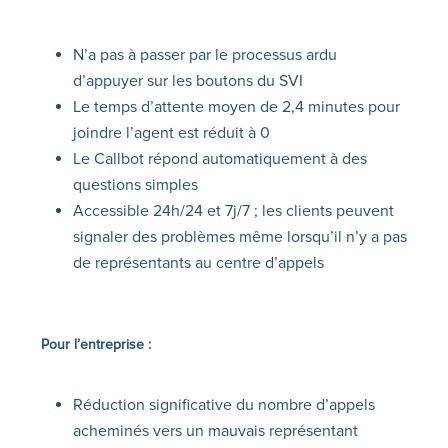
N’a pas à passer par le processus ardu
d’appuyer sur les boutons du SVI
Le temps d’attente moyen de 2,4 minutes pour
joindre l’agent est réduit à 0
Le Callbot répond automatiquement à des
questions simples
Accessible 24h/24 et 7j/7 ; les clients peuvent
signaler des problèmes même lorsqu’il n’y a pas
de représentants au centre d’appels
Pour l’entreprise :
Réduction significative du nombre d’appels
acheminés vers un mauvais représentant