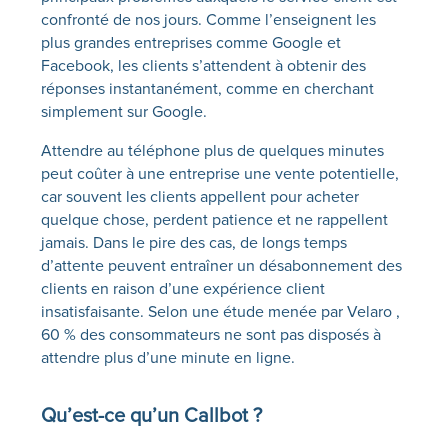
confronté de nos jours. Comme l’enseignent les
plus grandes entreprises comme Google et
Facebook, les clients s’attendent à obtenir des
réponses instantanément, comme en cherchant
simplement sur Google.
Attendre au téléphone plus de quelques minutes
peut coûter à une entreprise une vente potentielle,
car souvent les clients appellent pour acheter
quelque chose, perdent patience et ne rappellent
jamais. Dans le pire des cas, de longs temps
d’attente peuvent entraîner un désabonnement des
clients en raison d’une expérience client
insatisfaisante. Selon une étude menée par
Velaro
,
60 % des consommateurs ne sont pas disposés à
attendre plus d’une minute en ligne.
Qu’est-ce qu’un
Callbot
?