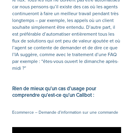
car nous pensons qu’il existe des cas où les agents
continueront à faire un meilleur travail pendant très
longtemps – par exemple, les appels où un client
souhaite simplement être entendu. D’autre part, il
est préférable d’automatiser entièrement tous les
flux de solutions qui ont peu de valeur ajoutée et où
l’agent se contente de demander et de dire ce que
l’IA suggère, comme avec le traitement d’une FAQ
par exemple : “
êtes-vous
ouvert le dimanche
après-
midi
?”
Rien de mieux qu’un cas d’usage pour
comprendre qu’est-ce qu’un Callbot :
Ecommerce – Demande d’information sur une commande