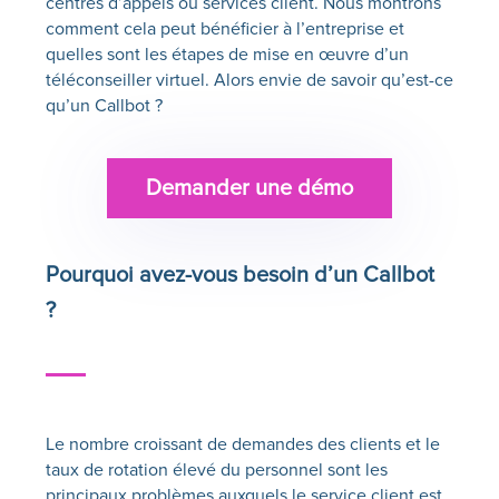
centres d’appels ou services client. Nous montrons
comment cela peut bénéficier à l’entreprise et
quelles sont les étapes de mise en œuvre d’un
téléconseiller virtuel. Alors envie de savoir qu’est-ce
qu’un Callbot ?
Demander une démo
Pourquoi avez-vous besoin d’un
Callbot
?
Le nombre croissant de demandes des clients et le
taux de rotation élevé du personnel sont les
principaux problèmes auxquels le service client est