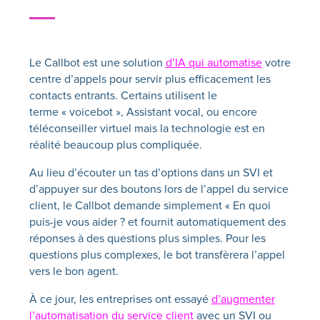
Le Callbot est une solution
d’IA qui automatise
votre
centre d’appels pour servir plus efficacement les
contacts entrants. Certains utilisent le
terme
« voicebot »,
Assistant vocal, ou encore
téléconseiller virtuel mais la technologie est en
réalité beaucoup plus compliquée.
Au lieu d’écouter un tas d’options dans un SVI et
d’appuyer sur des boutons lors de l’appel du service
client, le Callbot demande simplement « En quoi
puis-je vous aider ? et fournit automatiquement des
réponses à des questions plus simples. Pour les
questions plus complexes, le bot transfèrera l’appel
vers le bon agent.
À ce jour, les entreprises ont essayé
d’augmenter
l’automatisation du service client
avec un SVI ou