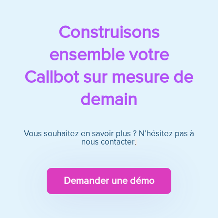
Construisons
ensemble votre
Callbot sur mesure de
demain
Vous souhaitez en savoir plus ? N’hésitez pas à
nous contacter
.
Demander une démo