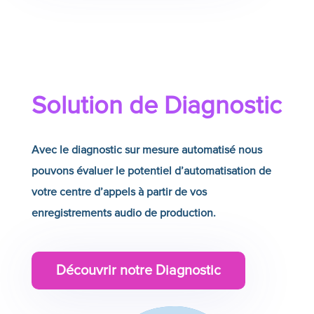
Solution de Diagnostic
Avec le diagnostic sur mesure automatisé nous
pouvons évaluer le potentiel d’automatisation de
votre centre d’appels à partir de vos
enregistrements audio de production.
Découvrir notre Diagnostic