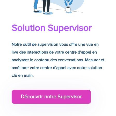
Solution Supervisor
Notre outil de supervision vous offre une vue en
live des interactions de votre centre d’appel en
analysant le contenu des conversations. Mesurer et
améliorer votre centre d’appel avec notre solution
clé en main.
Découvrir notre Supervisor