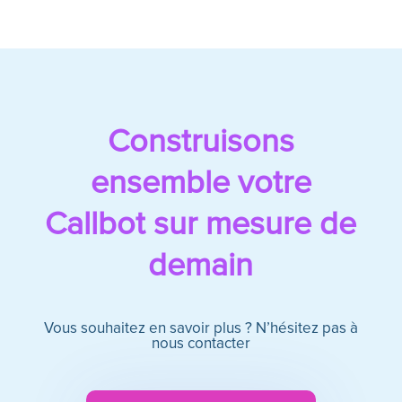
Construisons
ensemble votre
Callbot sur mesure de
demain
Vous souhaitez en savoir plus ? N’hésitez pas à
nous contacter