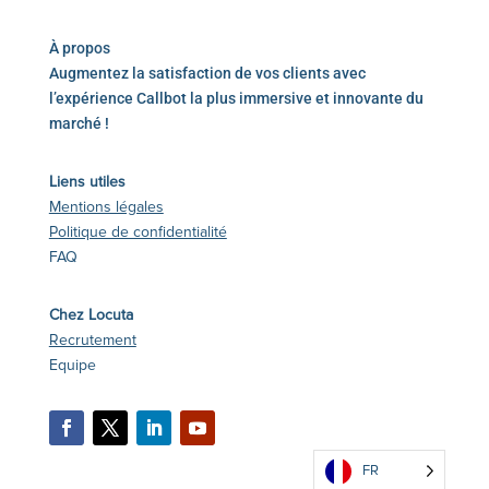
À propos
Augmentez la satisfaction de vos clients avec
l’expérience Callbot la plus immersive et innovante du
marché !
Liens utiles
Mentions légales
Politique de confidentialité
FAQ
Chez Locuta
Recrutement
Equipe
FR