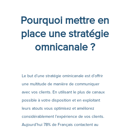
Pourquoi mettre en
place une stratégie
omnicanale ?
Le but d’une stratégie ominicanale est d’offrir
une multitude de manière de communiquer
avec vos clients. En utilisant le plus de canaux
possible à votre disposition et en exploitant
leurs atouts vous optimisez et améliorez
considérablement l’expérience de vos clients.
Aujourd’hui 78% de Français contactent au