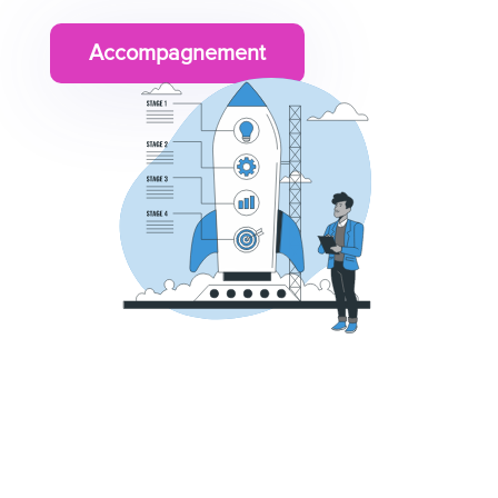
Accompagnement