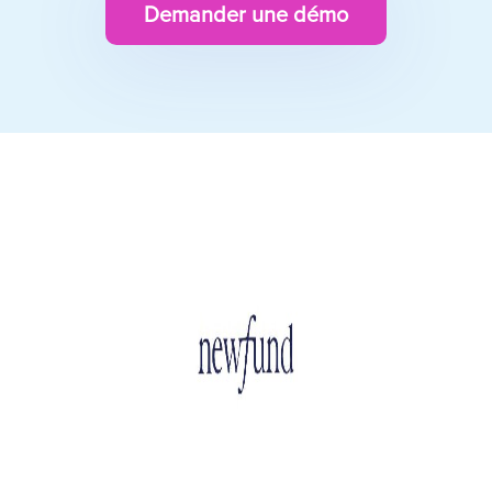
Demander une démo