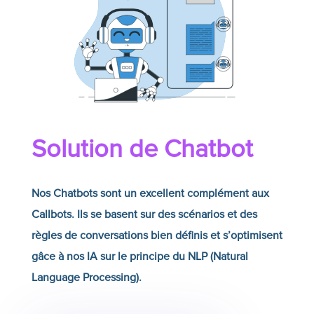
Solution de Chatbot
Nos Chatbots sont un excellent complément aux
Callbots. Ils se basent sur des scénarios et des
règles de conversations bien définis et s’optimisent
gâce à nos IA sur le principe du NLP (Natural
Language Processing).