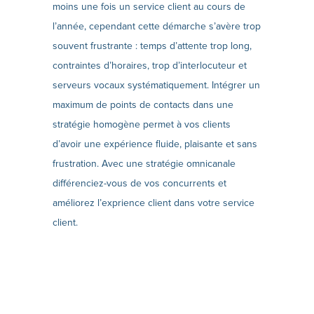
moins une fois un service client au cours de
l’année, cependant cette démarche s’avère trop
souvent frustrante : temps d’attente trop long,
contraintes d’horaires, trop d’interlocuteur et
serveurs vocaux systématiquement. Intégrer un
maximum de points de contacts dans une
stratégie homogène permet à vos clients
d’avoir une expérience fluide, plaisante et sans
frustration. Avec une stratégie omnicanale
différenciez-vous de vos concurrents et
améliorez l’exprience client dans votre service
client.