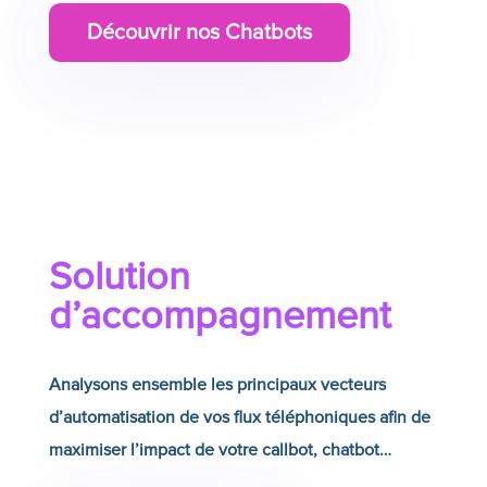
Découvrir nos Chatbots
Solution
d’accompagnement
Analysons ensemble les principaux vecteurs
d’automatisation de vos flux téléphoniques afin de
maximiser l’impact de votre callbot, chatbot…