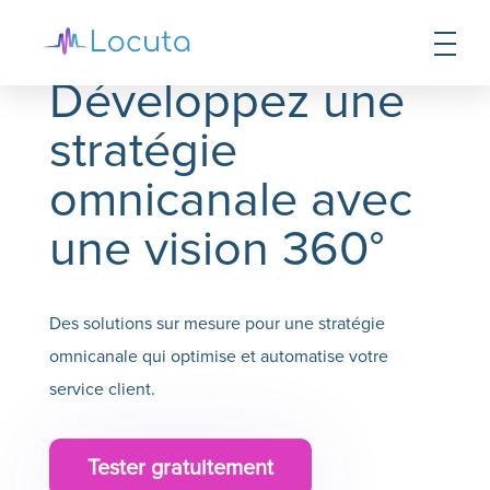
Développez une
stratégie
omnicanale avec
une vision 360°
Des solutions sur mesure pour une stratégie
omnicanale qui optimise et automatise votre
service client.
Tester gratuitement