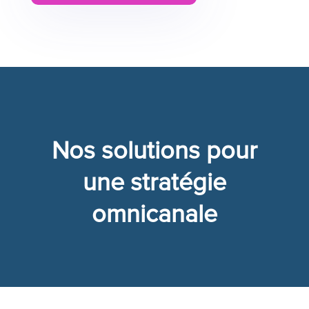
Nos solutions pour
une stratégie
omnicanale