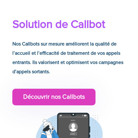
Solution de Callbot
Nos Callbots sur mesure améliorent la qualité de
l’accueil et l’efficacité de traitement de vos appels
entrants. Ils valorisent et optimisent vos campagnes
d’appels sortants.
Découvrir nos Callbots