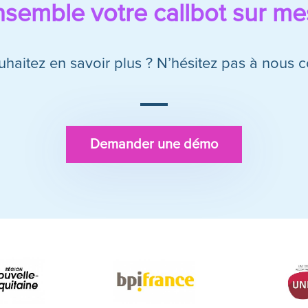
semble votre callbot sur m
haitez en savoir plus ? N’hésitez pas à nous c
Demander une démo