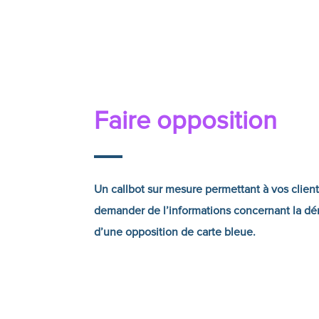
Faire opposition
Un callbot sur mesure permettant à vos clien
demander de l’informations concernant la d
d’une opposition de carte bleue.