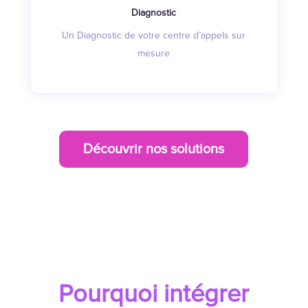
Diagnostic
Un Diagnostic de votre centre d’appels sur
mesure
Découvrir nos solutions
Pourquoi intégrer