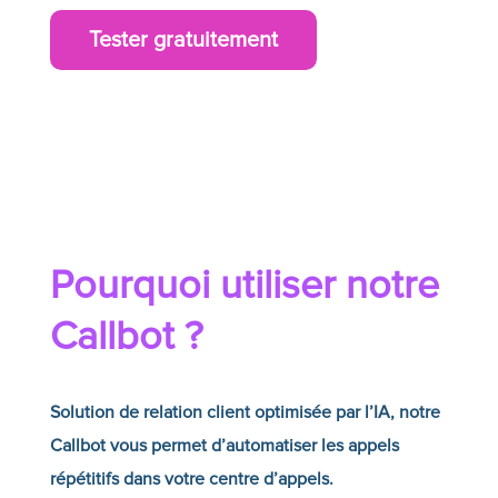
Tester gratuitement
Pourquoi utiliser notre
Callbot
?
Solution de relation client optimisée par l’IA, notre
Callbot vous permet d’automatiser les appels
répétitifs dans votre centre d’appels.