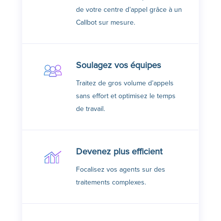
de votre centre d’appel grâce à un
Callbot sur mesure.
Soulagez vos équipes
Traitez de gros volume d’appels
sans effort et optimisez le temps
de travail.
Devenez plus efficient
Focalisez vos agents sur des
traitements complexes.