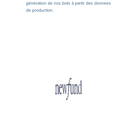
génération de nos bots à partir des données
de production.