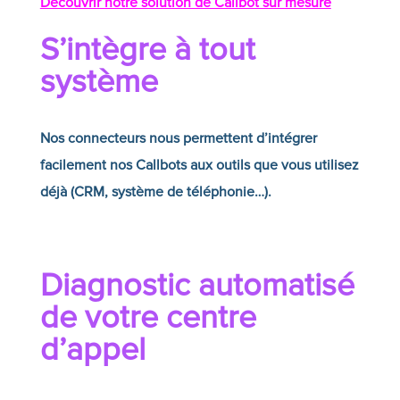
Découvrir notre solution de Callbot sur mesure
S’intègre à tout
système
Nos connecteurs nous permettent d’intégrer
facilement nos
Callbots
aux outils que vous utilisez
déjà (CRM, système de téléphonie…).
Diagnostic automatisé
de votre centre
d’appel