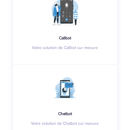
Callbot
Votre solution de Callbot sur mesure
Chatbot
Votre solution de Chatbot sur mesure