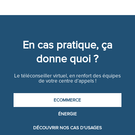
En cas pratique, ça
donne quoi ?
Le téléconseiller virtuel, en renfort des équipes
de votre centre d’appels !
ECOMMERCE
ÉNERGIE
DÉCOUVRIR NOS CAS D'USAGES