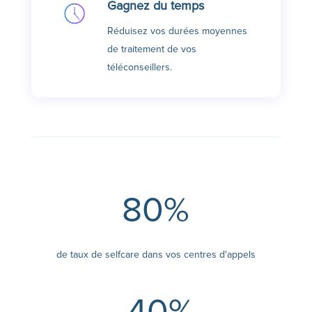
Gagnez du temps
Réduisez vos durées moyennes
de traitement de vos
téléconseillers.
80
%
de taux de selfcare dans vos centres d'appels