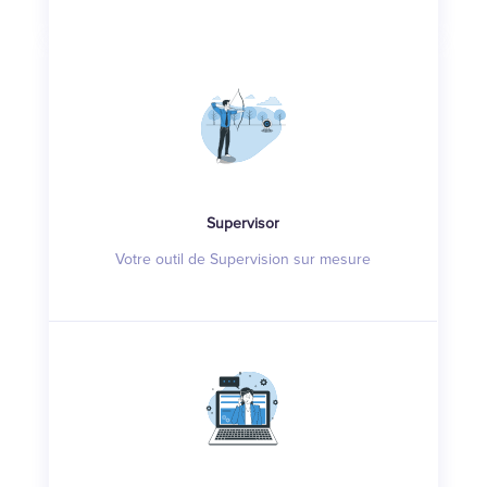
Supervisor
Votre outil de Supervision sur mesure