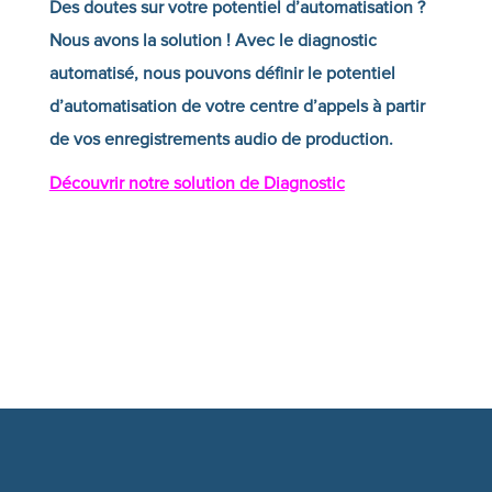
Des doutes sur votre potentiel d’automatisation ?
Nous avons la solution ! Avec le diagnostic
automatisé, nous pouvons définir le potentiel
d’automatisation de votre centre d’appels à partir
de vos enregistrements audio de production.
Découvrir notre solution de Diagnostic