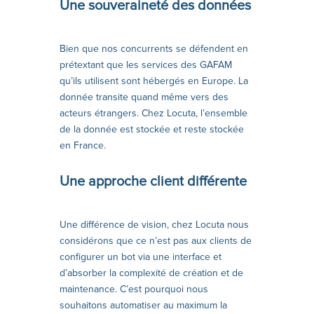
Une souveraineté des données
Bien que nos concurrents se défendent en
prétextant que les services des GAFAM
qu’ils utilisent sont hébergés en Europe. La
donnée transite quand même vers des
acteurs étrangers. Chez Locuta, l’ensemble
de la donnée est stockée et reste stockée
en France.
Une approche client différente
Une différence de vision, chez Locuta nous
considérons que ce n’est pas aux clients de
configurer un bot via une interface et
d’absorber la complexité de création et de
maintenance. C’est pourquoi nous
souhaitons automatiser au maximum la