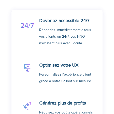
Devenez accessible 24/7
Répondez immédiatement à tous
vos clients en 24/7. Les HNO
n’existent plus avec Locuta.
Optimisez votre UX
Personnalisez l’expérience client
grâce à notre Callbot sur mesure.
Générez plus de profits
Réduisez vos coûts opérationnels