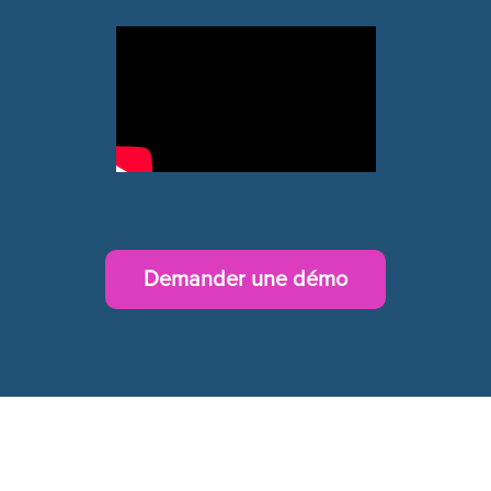
Demander une démo