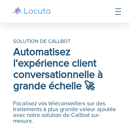
SOLUTION DE CALLBOT
Automatisez
l’expérience client
conversationnelle à
grande échelle 🚀
Focalisez vos téléconseillers sur des
traitements à plus grande valeur ajoutée
avec notre solution de
Callbot
sur-
mesure.