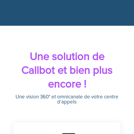
Une solution de
Callbot
et bien plus
encore !
Une vision 360° et omnicanale de votre centre
d’appels