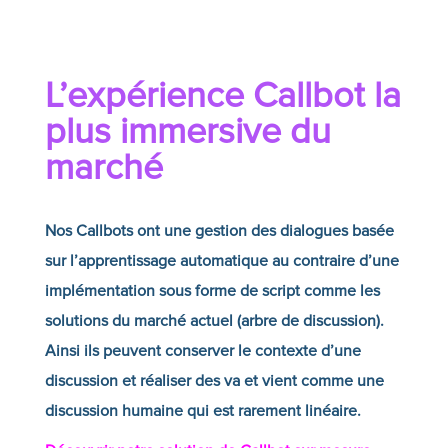
L’expérience
Callbot
la
plus immersive du
marché
Nos Callbots ont une gestion des dialogues basée
sur l’apprentissage automatique au contraire d’une
implémentation sous forme de script comme les
solutions du marché actuel (arbre de discussion).
Ainsi ils peuvent conserver le contexte d’une
discussion et réaliser des va et vient comme une
discussion humaine qui est rarement linéaire.