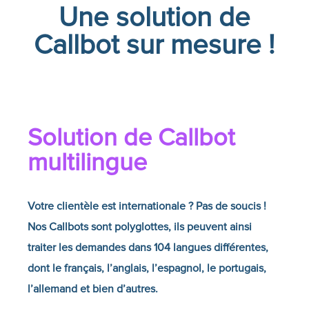
Une solution de
Callbot sur mesure !
Solution de
Callbot
multilingue
Votre clientèle est internationale ? Pas de soucis !
Nos Callbots sont polyglottes, ils peuvent ainsi
traiter les demandes dans 104 langues différentes,
dont le français, l’anglais, l’espagnol, le portugais,
l’allemand et bien d’autres.