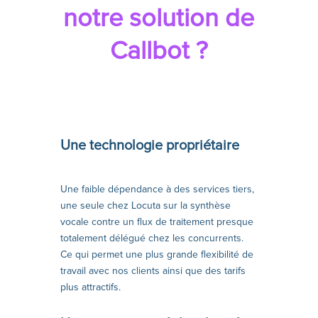
notre solution de
Callbot
?
Une technologie propriétaire
Une faible dépendance à des services tiers,
une seule chez Locuta sur la synthèse
vocale contre un flux de traitement presque
totalement délégué chez les concurrents.
Ce qui permet une plus grande flexibilité de
travail avec nos clients ainsi que des tarifs
plus attractifs.